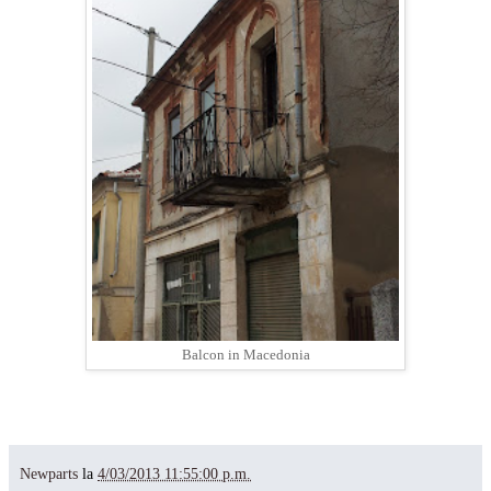
Balcon in Macedonia
Newparts
la
4/03/2013 11:55:00 p.m.