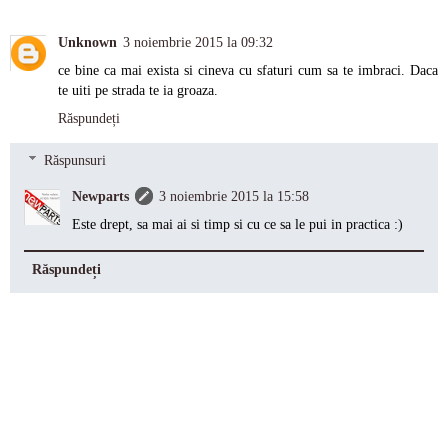
Unknown
3 noiembrie 2015 la 09:32
ce bine ca mai exista si cineva cu sfaturi cum sa te imbraci. Daca
te uiti pe strada te ia groaza.
Răspundeți
Răspunsuri
Newparts
3 noiembrie 2015 la 15:58
Este drept, sa mai ai si timp si cu ce sa le pui in practica :)
Răspundeți