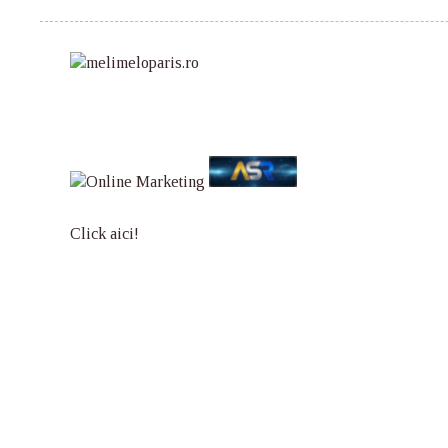
Click aici!