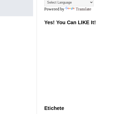
Powered by
Translate
Yes! You Can LIKE It!
Etichete