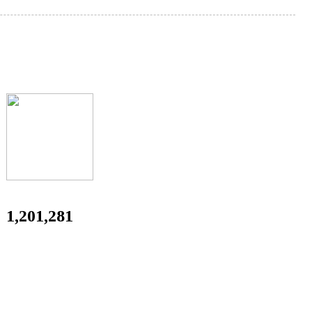
1,201,281