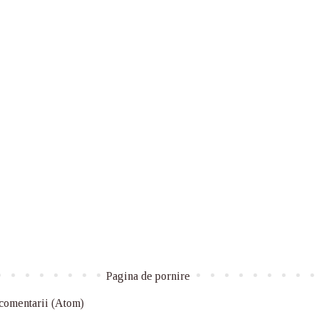
Pagina de pornire
 comentarii (Atom)