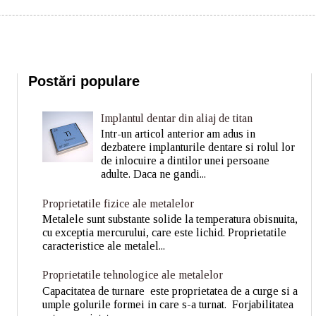
Postări populare
Implantul dentar din aliaj de titan
Intr-un articol anterior am adus in
dezbatere implanturile dentare si rolul lor
de inlocuire a dintilor unei persoane
adulte. Daca ne gandi...
Proprietatile fizice ale metalelor
Metalele sunt substante solide la temperatura obisnuita,
cu exceptia mercurului, care este lichid. Proprietatile
caracteristice ale metalel...
Proprietatile tehnologice ale metalelor
Capacitatea de turnare este proprietatea de a curge si a
umple golurile formei in care s-a turnat. Forjabilitatea