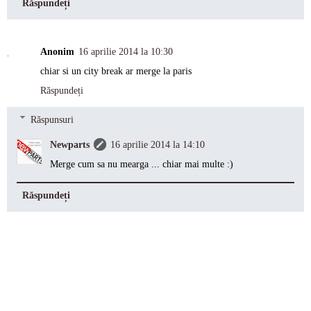
Răspundeți
Anonim
16 aprilie 2014 la 10:30
chiar si un city break ar merge la paris
Răspundeți
Răspunsuri
Newparts
16 aprilie 2014 la 14:10
Merge cum sa nu mearga ... chiar mai multe :)
Răspundeți