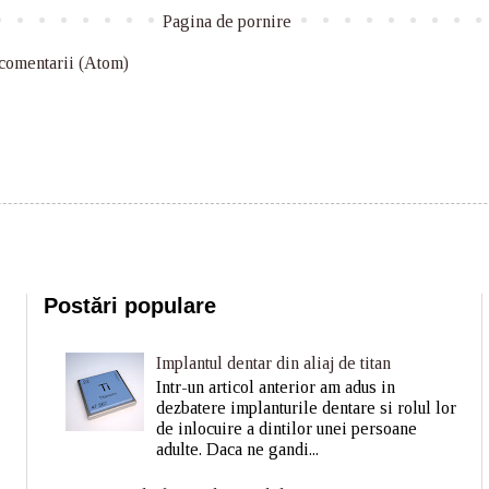
Pagina de pornire
 comentarii (Atom)
Postări populare
Implantul dentar din aliaj de titan
Intr-un articol anterior am adus in
dezbatere implanturile dentare si rolul lor
de inlocuire a dintilor unei persoane
adulte. Daca ne gandi...