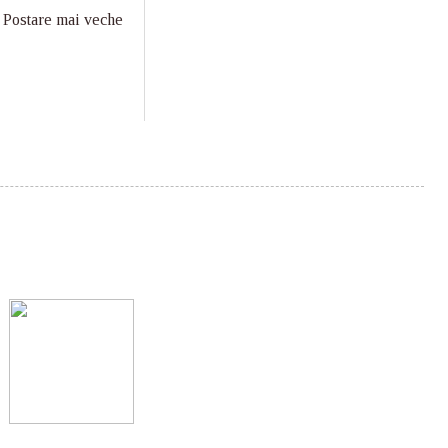
Postare mai veche