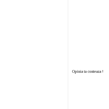
Opinia ta conteaza !