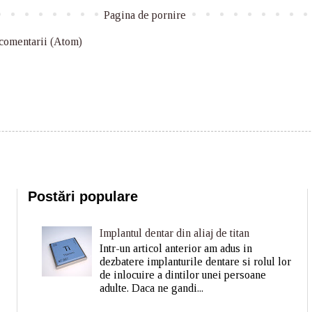
Pagina de pornire
 comentarii (Atom)
Postări populare
Implantul dentar din aliaj de titan
Intr-un articol anterior am adus in
dezbatere implanturile dentare si rolul lor
de inlocuire a dintilor unei persoane
adulte. Daca ne gandi...