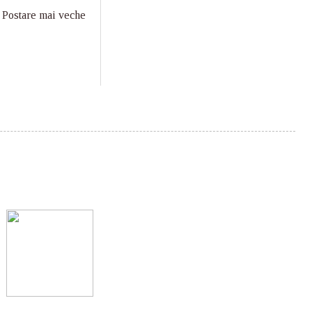
Postare mai veche