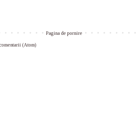
Pagina de pornire
 comentarii (Atom)