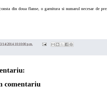
consta din doua flanse, o garnitura si numarul necesar de pre
3/14/2014 10:10:00 p.m.
entariu:
un comentariu