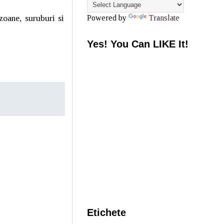
zoane, suruburi si
Powered by
Translate
Yes! You Can LIKE It!
Etichete