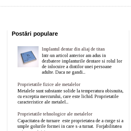
Postări populare
Implantul dentar din aliaj de titan
Intr-un articol anterior am adus in
dezbatere implanturile dentare si rolul lor
de inlocuire a dintilor unei persoane
adulte. Daca ne gandi...
Proprietatile fizice ale metalelor
Metalele sunt substante solide la temperatura obisnuita,
cu exceptia mercurului, care este lichid. Proprietatile
caracteristice ale metalel...
Proprietatile tehnologice ale metalelor
Capacitatea de turnare este proprietatea de a curge si a
umple golurile formei in care s-a turnat. Forjabilitatea