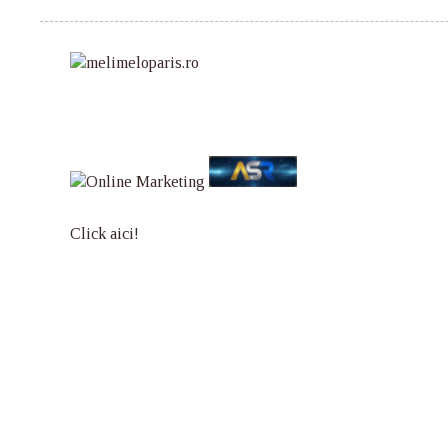
Click aici!