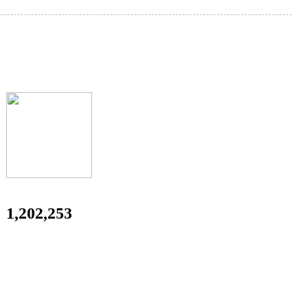
1,202,253