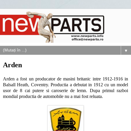
▼
Arden
Arden a fost un producator de masini britanic intre 1912-1916 in
Balsall Heath, Coventry. Productia a debutat in 1912 cu un model
usor de 8 cai putere si caroserie de lemn. Dupa primul razboi
mondial productia de automobile nu a mai fost reluata.