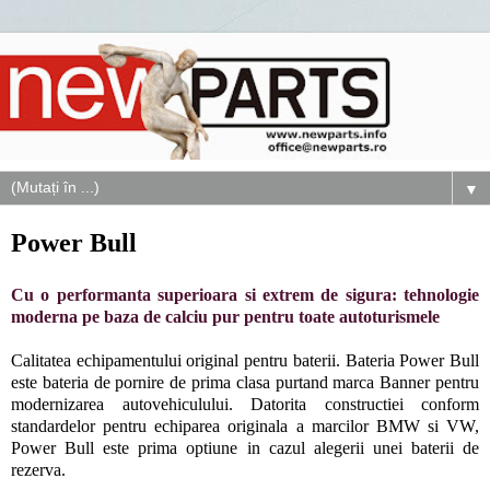
▼
Power Bull
Cu o performanta superioara si extrem de sigura: tehnologie
moderna pe baza de calciu pur pentru toate autoturismele
Calitatea echipamentului original pentru baterii. Bateria Power Bull
este bateria de pornire de prima clasa purtand marca Banner pentru
modernizarea autovehiculului. Datorita constructiei conform
standardelor pentru echiparea originala a marcilor BMW si VW,
Power Bull este prima optiune in cazul alegerii unei baterii de
rezerva.