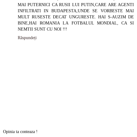
MAI PUTERNICI CA RUSII LUI PUTIN,CARE ARE AGENTI
INFILTRATI IN BUDAPESTA,UNDE SE VORBESTE MAI
MULT RUSESTE DECAT UNGURESTE. HAI S-AUZIM DE
BINE,HAI ROMANIA LA FOTBALUL MONDIAL, CA SI
NEMTII SUNT CU NOI !!!
Răspundeți
Opinia ta conteaza !