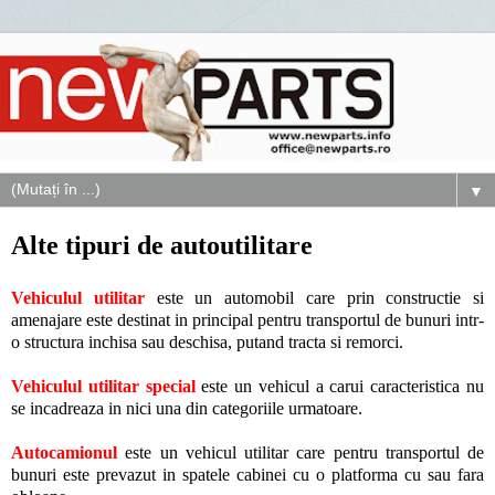
▼
Alte tipuri de autoutilitare
Vehiculul utilitar
este un automobil care prin constructie si
amenajare este destinat in principal pentru transportul de bunuri intr-
o structura inchisa sau deschisa, putand tracta si remorci.
Vehiculul utilitar special
este un vehicul a carui caracteristica nu
se incadreaza in nici una din categoriile urmatoare.
Autocamionul
este un vehicul utilitar care pentru transportul de
bunuri este prevazut in spatele cabinei cu o platforma cu sau fara