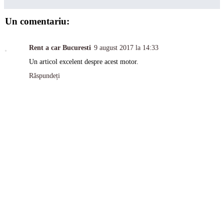
Un comentariu:
Rent a car Bucuresti
9 august 2017 la 14:33
Un articol excelent despre acest motor.
Răspundeți