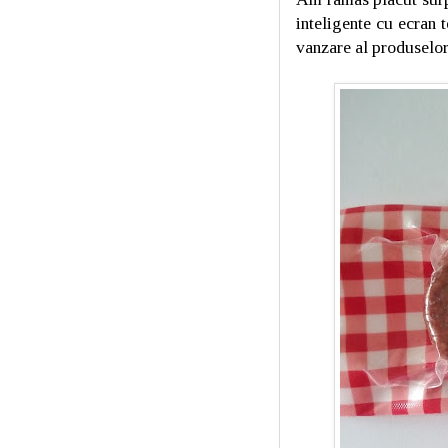
inteligente cu ecran 
vanzare al produselor