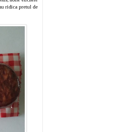
 nu ridica pretul de