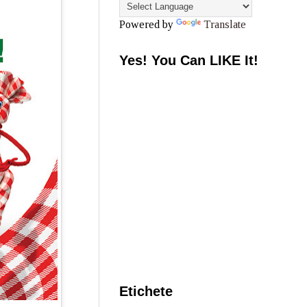
Powered by
Translate
Yes! You Can LIKE It!
Etichete