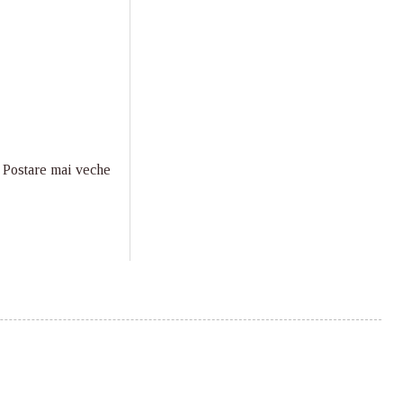
Postare mai veche