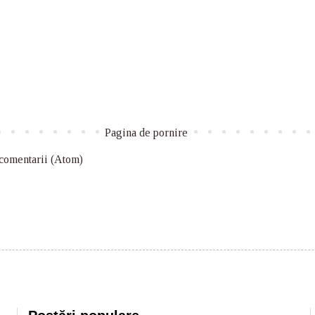
Pagina de pornire
 comentarii (Atom)