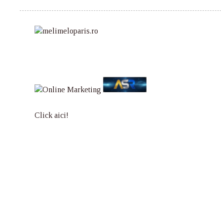
Click aici!