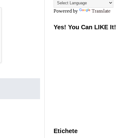
Powered by
Translate
Yes! You Can LIKE It!
Etichete