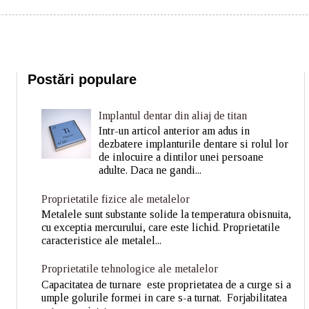
Postări populare
Implantul dentar din aliaj de titan
Intr-un articol anterior am adus in
dezbatere implanturile dentare si rolul lor
de inlocuire a dintilor unei persoane
adulte. Daca ne gandi...
Proprietatile fizice ale metalelor
Metalele sunt substante solide la temperatura obisnuita,
cu exceptia mercurului, care este lichid. Proprietatile
caracteristice ale metalel...
Proprietatile tehnologice ale metalelor
Capacitatea de turnare este proprietatea de a curge si a
umple golurile formei in care s-a turnat. Forjabilitatea