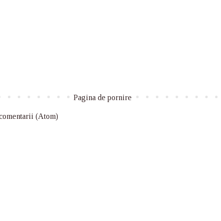
Pagina de pornire
 comentarii (Atom)