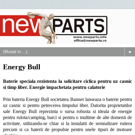
▼
Energy Bull
Baterie speciala rezistenta la solicitare ciclica pentru uz casnic
si timp liber. Energie impachetata pentru calatorie
Prin bateria Energy Bull societatea Banner lanseaza o baterie pentru
uz casnic si pentru petrecerea timpului liber. Datorita proprietatilor
sale Energy Bull reprezinta o sursa robusta si ideala de energie
pentru rulota/camping, barci si pentru o multime de alte domenii de
activitate, utilizandu-se chiar si la instalatii de semnalizare rutiera
precum si ca baterii de propulsie pentru unele tipuri de motoare