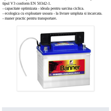
tipul V3 conform EN 50342-1.
- capacitate optimizata - ideala pentru sarcina ciclica.
- ecologica cu exploatare usoara - la livrare umpluta si incarcata.
- maner practic pentru transportare.