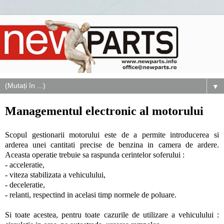
▼
Managementul electronic al motorului
Scopul gestionarii motorului este de a permite introducerea si
arderea unei cantitati precise de benzina in camera de ardere.
Aceasta operatie trebuie sa raspunda cerintelor soferului :
- acceleratie,
- viteza stabilizata a vehiculului,
- deceleratie,
- relanti, respectind in acelasi timp normele de poluare.
Si toate acestea, pentru toate cazurile de utilizare a vehiculului :