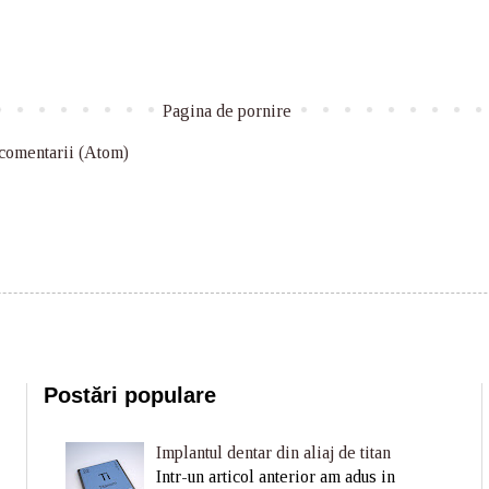
Pagina de pornire
 comentarii (Atom)
Postări populare
Implantul dentar din aliaj de titan
Intr-un articol anterior am adus in