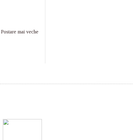
Postare mai veche