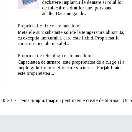
dezbatere implanturile dentare si rolul lor
de inlocuire a dintilor unei persoane
adulte. Daca ne gandi...
Proprietatile fizice ale metalelor
Metalele sunt substante solide la temperatura obisnuita,
cu exceptia mercurului, care este lichid. Proprietatile
caracteristice ale metalel...
Proprietatile tehnologice ale metalelor
Capacitatea de turnare este proprietatea de a curge si a
umple golurile formei in care s-a turnat. Forjabilitatea
este proprietatea ...
10-2017. Tema Simplu. Imagini pentru teme create de
Storman
. Un 