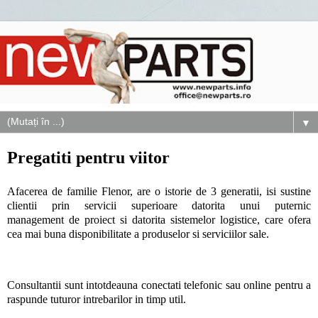
▼
Pregatiti pentru viitor
Afacerea de familie Flenor, are o istorie de 3 generatii, isi sustine
clientii prin servicii superioare datorita unui puternic
management de proiect si datorita sistemelor logistice, care ofera
cea mai buna disponibilitate a produselor si serviciilor sale.
Consultantii sunt intotdeauna conectati telefonic sau online pentru a
raspunde tuturor intrebarilor in timp util.