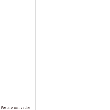
Postare mai veche