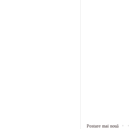
Postare mai nouă