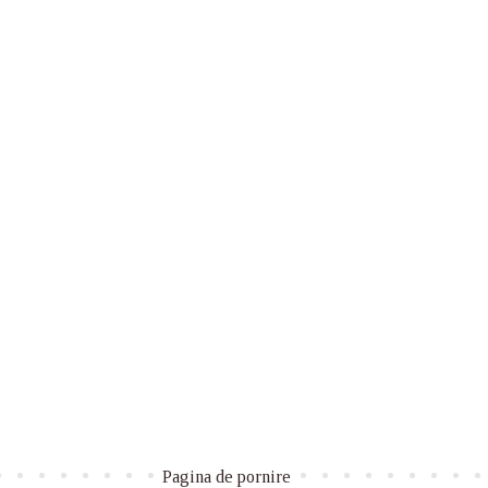
Pagina de pornire