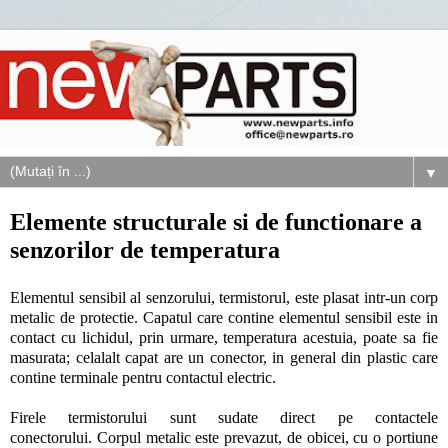
▼
Elemente structurale si de functionare a
senzorilor de temperatura
Elementul sensibil al senzorului, termistorul, este plasat intr-un corp
metalic de protectie. Capatul care contine elementul sensibil este in
contact cu lichidul, prin urmare, temperatura acestuia, poate sa fie
masurata; celalalt capat are un conector, in general din plastic care
contine terminale pentru contactul electric.
Firele termistorului sunt sudate direct pe contactele
conectorului. Corpul metalic este prevazut, de obicei, cu o portiune