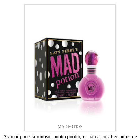
MAD POTION
As mai pune si mirosul anotimpurilor, cu iarna cu al ei miros de