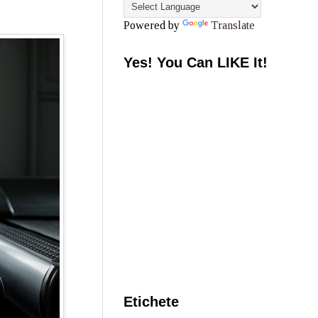
Powered by
Translate
Yes! You Can LIKE It!
Etichete