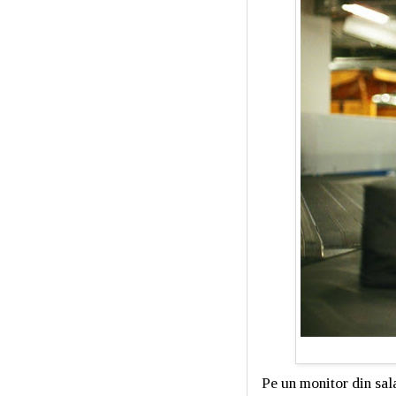
Pe un monitor din sal