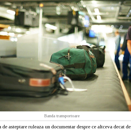
Banda transportoare
a de asteptare ruleaza un documentar despre ce altceva decat de