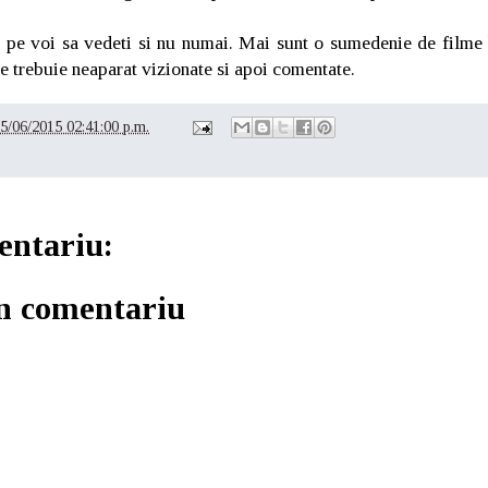
 pe voi sa vedeti si nu numai. Mai sunt o sumedenie de filme
ce trebuie neaparat vizionate si apoi comentate.
5/06/2015 02:41:00 p.m.
e
entariu:
un comentariu