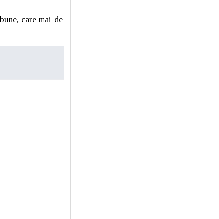
 bune, care mai de