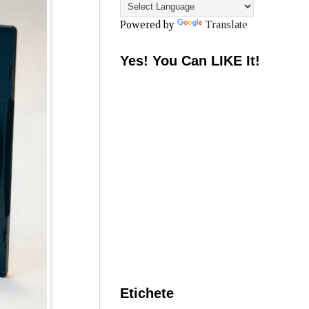
Powered by
Translate
Yes! You Can LIKE It!
Etichete