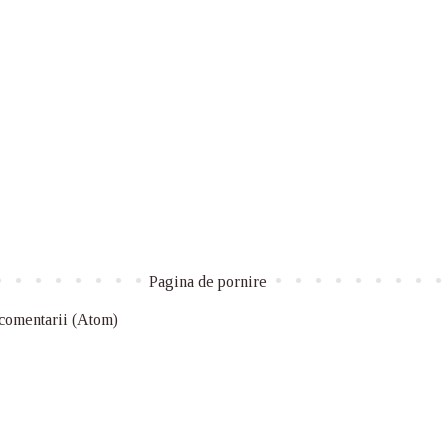
Pagina de pornire
 comentarii (Atom)