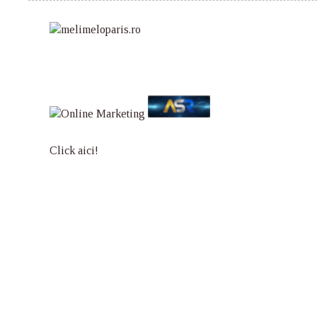
Click aici!