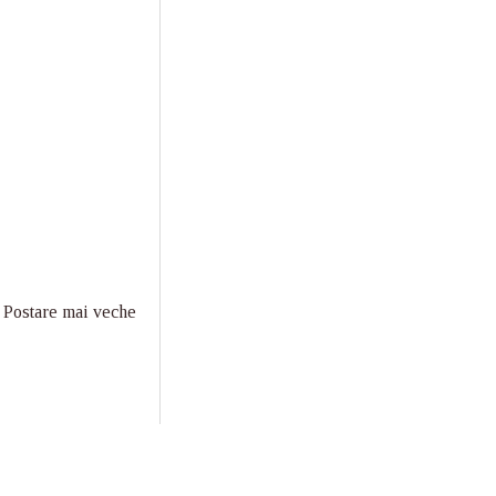
Postare mai veche