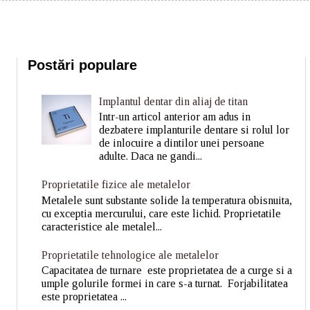
Postări populare
Implantul dentar din aliaj de titan
Intr-un articol anterior am adus in
dezbatere implanturile dentare si rolul lor
de inlocuire a dintilor unei persoane
adulte. Daca ne gandi...
Proprietatile fizice ale metalelor
Metalele sunt substante solide la temperatura obisnuita,
cu exceptia mercurului, care este lichid. Proprietatile
caracteristice ale metalel...
Proprietatile tehnologice ale metalelor
Capacitatea de turnare este proprietatea de a curge si a
umple golurile formei in care s-a turnat. Forjabilitatea
este proprietatea ...