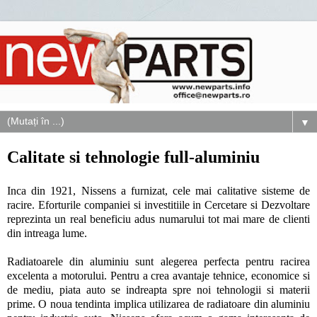
▼
Calitate si tehnologie full-aluminiu
Inca din 1921, Nissens a furnizat, cele mai calitative sisteme de
racire. Eforturile companiei si investitiile in Cercetare si Dezvoltare
reprezinta un real beneficiu adus numarului tot mai mare de clienti
din intreaga lume.
Radiatoarele din aluminiu sunt alegerea perfecta pentru racirea
excelenta a motorului. Pentru a crea avantaje tehnice, economice si
de mediu, piata auto se indreapta spre noi tehnologii si materii
prime. O noua tendinta implica utilizarea de radiatoare din aluminiu