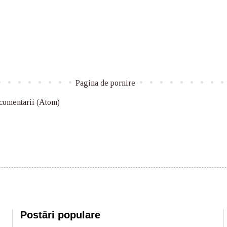
Pagina de pornire
 comentarii (Atom)
Postări populare