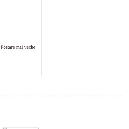
Postare mai veche