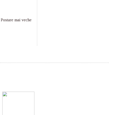
Postare mai veche