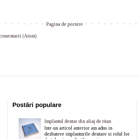
Pagina de pornire
 comentarii (Atom)
Postări populare
Implantul dentar din aliaj de titan
Intr-un articol anterior am adus in
dezbatere implanturile dentare si rolul lor