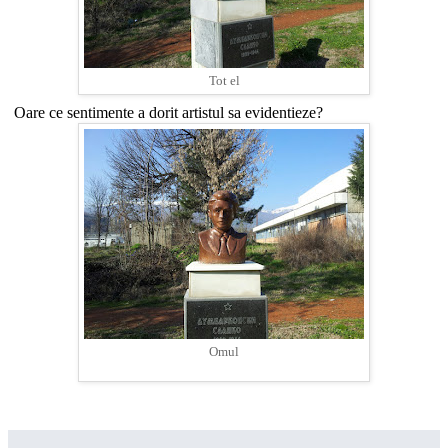
Tot el
Oare ce sentimente a dorit artistul sa evidentieze?
Omul