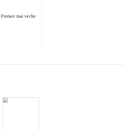
Postare mai veche