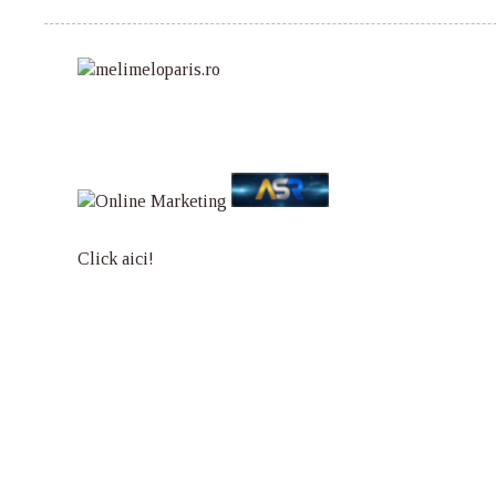
Click aici!