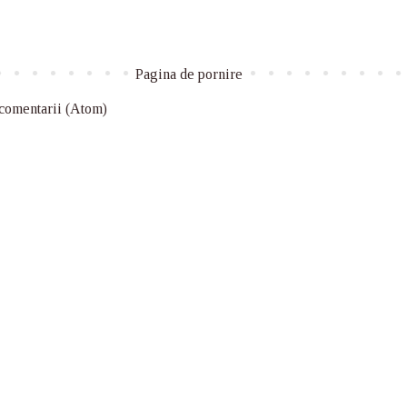
Pagina de pornire
 comentarii (Atom)