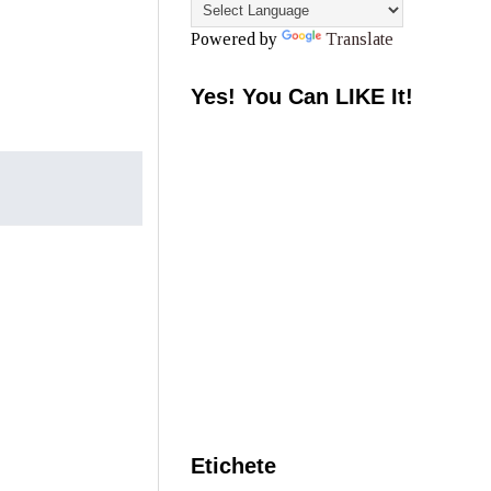
Powered by
Translate
Yes! You Can LIKE It!
Etichete