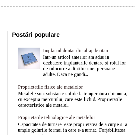
Postări populare
Implantul dentar din aliaj de titan
Intr-un articol anterior am adus in
dezbatere implanturile dentare si rolul lor
de inlocuire a dintilor unei persoane
adulte. Daca ne gandi...
Proprietatile fizice ale metalelor
Metalele sunt substante solide la temperatura obisnuita,
cu exceptia mercurului, care este lichid. Proprietatile
caracteristice ale metalel...
Proprietatile tehnologice ale metalelor
Capacitatea de turnare este proprietatea de a curge si a
umple golurile formei in care s-a turnat. Forjabilitatea