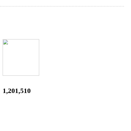
1,201,510