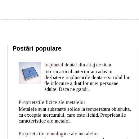
Postări populare
Implantul dentar din aliaj de titan
Intr-un articol anterior am adus in
dezbatere implanturile dentare si rolul lor
de inlocuire a dintilor unei persoane
adulte. Daca ne gandi...
Proprietatile fizice ale metalelor
Metalele sunt substante solide la temperatura obisnuita,
cu exceptia mercurului, care este lichid. Proprietatile
caracteristice ale metalel...
Proprietatile tehnologice ale metalelor