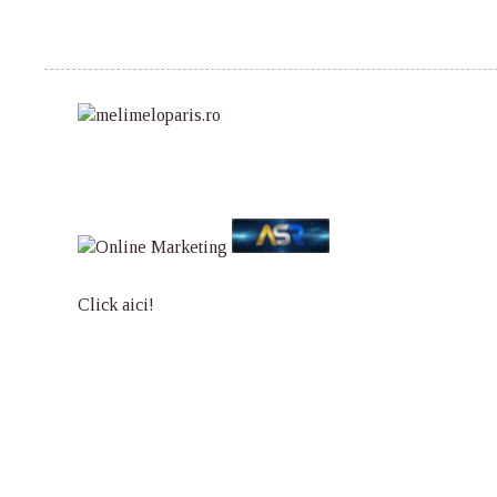
Click aici!