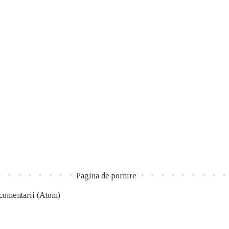
Pagina de pornire
 comentarii (Atom)