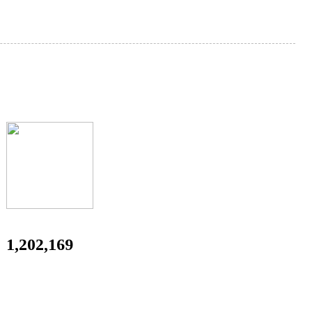
1,202,169