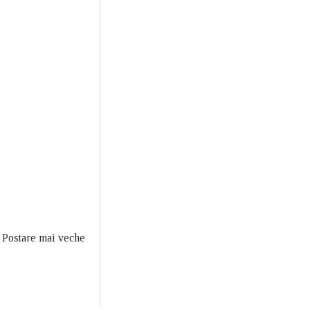
Postare mai veche