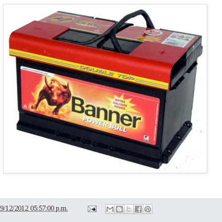
9/12/2012 05:57:00 p.m.