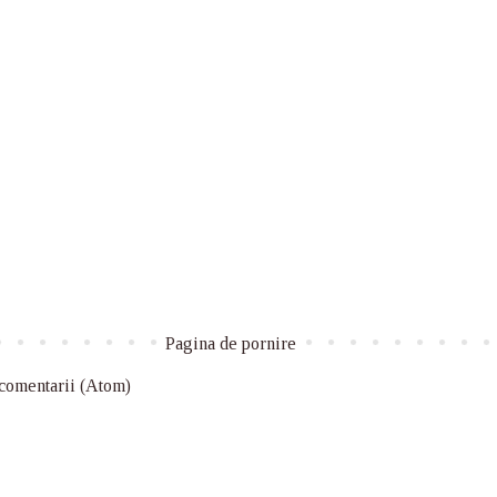
Pagina de pornire
 comentarii (Atom)