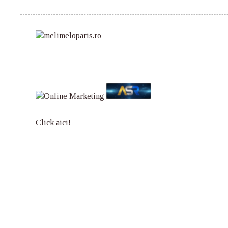
Click aici!