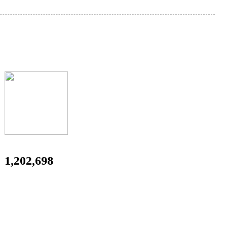
1,202,698