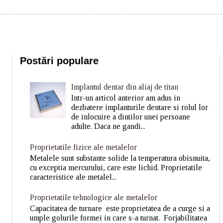
Postări populare
Implantul dentar din aliaj de titan
Intr-un articol anterior am adus in
dezbatere implanturile dentare si rolul lor
de inlocuire a dintilor unei persoane
adulte. Daca ne gandi...
Proprietatile fizice ale metalelor
Metalele sunt substante solide la temperatura obisnuita,
cu exceptia mercurului, care este lichid. Proprietatile
caracteristice ale metalel...
Proprietatile tehnologice ale metalelor
Capacitatea de turnare este proprietatea de a curge si a
umple golurile formei in care s-a turnat. Forjabilitatea