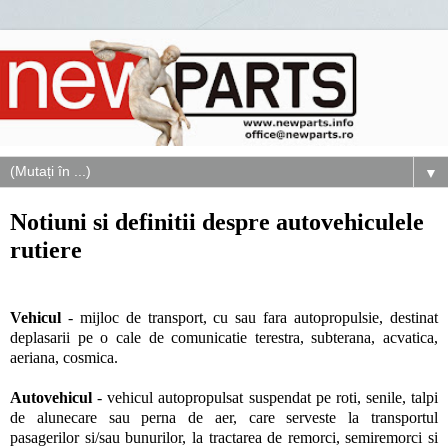
▼
Notiuni si definitii despre autovehiculele
rutiere
Vehicul
- mijloc de transport, cu sau fara autopropulsie, destinat
deplasarii pe o cale de comunicatie terestra, subterana, acvatica,
aeriana, cosmica.
Autovehicul
- vehicul autopropulsat suspendat pe roti, senile, talpi
de alunecare sau perna de aer, care serveste la transportul
pasagerilor si/sau bunurilor, la tractarea de remorci, semiremorci si