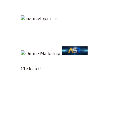
Click aici!