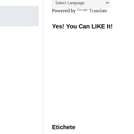
Powered by
Translate
Yes! You Can LIKE It!
Etichete