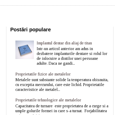
Postări populare
Implantul dentar din aliaj de titan
Intr-un articol anterior am adus in
dezbatere implanturile dentare si rolul lor
de inlocuire a dintilor unei persoane
adulte. Daca ne gandi...
Proprietatile fizice ale metalelor
Metalele sunt substante solide la temperatura obisnuita,
cu exceptia mercurului, care este lichid. Proprietatile
caracteristice ale metalel...
Proprietatile tehnologice ale metalelor
Capacitatea de turnare este proprietatea de a curge si a
umple golurile formei in care s-a turnat. Forjabilitatea