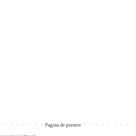
Pagina de pornire