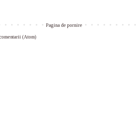
Pagina de pornire
 comentarii (Atom)