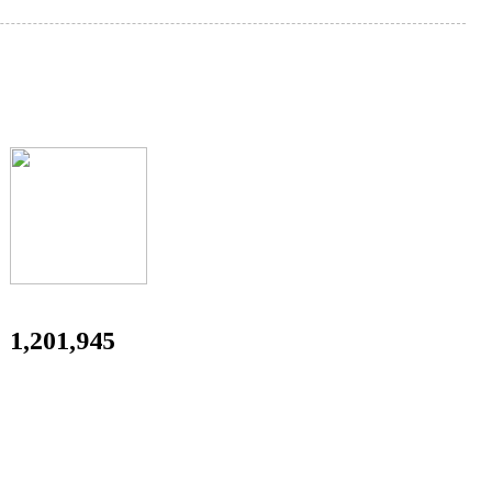
1,201,945