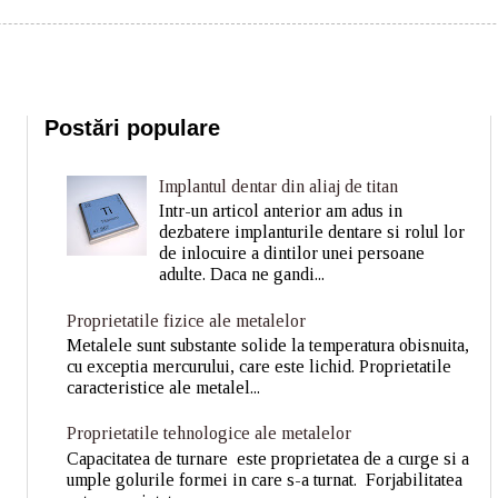
Postări populare
Implantul dentar din aliaj de titan
Intr-un articol anterior am adus in
dezbatere implanturile dentare si rolul lor
de inlocuire a dintilor unei persoane
adulte. Daca ne gandi...
Proprietatile fizice ale metalelor
Metalele sunt substante solide la temperatura obisnuita,
cu exceptia mercurului, care este lichid. Proprietatile
caracteristice ale metalel...
Proprietatile tehnologice ale metalelor
Capacitatea de turnare este proprietatea de a curge si a
umple golurile formei in care s-a turnat. Forjabilitatea