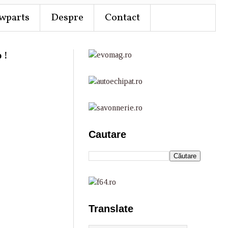
wparts
Despre
Contact
 !
Cautare
Translate