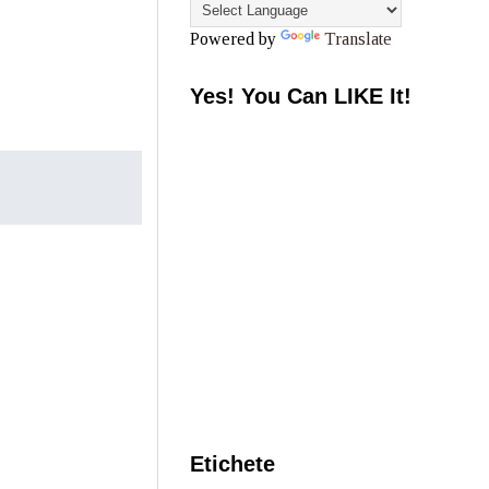
Powered by
Translate
Yes! You Can LIKE It!
Etichete