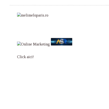
Click aici!