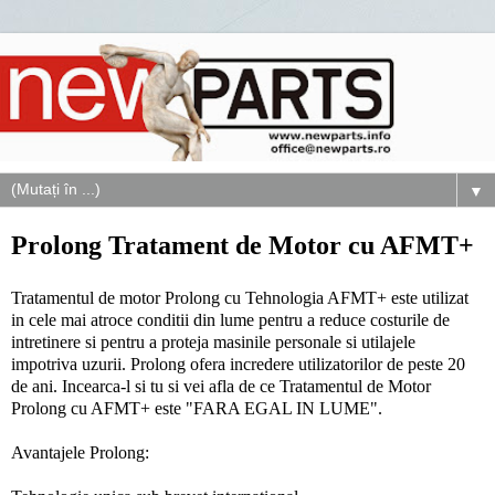
▼
Prolong Tratament de Motor cu AFMT+
Tratamentul de motor Prolong cu Tehnologia AFMT+ este utilizat
in cele mai atroce conditii din lume pentru a reduce costurile de
intretinere si pentru a proteja masinile personale si utilajele
impotriva uzurii. Prolong ofera incredere utilizatorilor de peste 20
de ani. Incearca-l si tu si vei afla de ce Tratamentul de Motor
Prolong cu AFMT+ este "FARA EGAL IN LUME".
Avantajele Prolong: